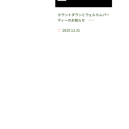
カウントダウンとウェルカムパー
ティーのお知らせ ……
2025.12.31