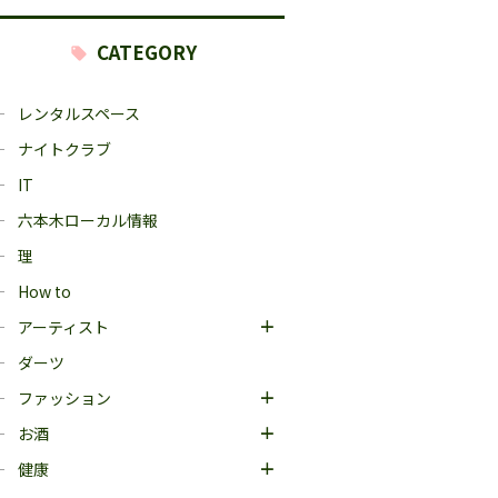
CATEGORY
レンタルスペース
ナイトクラブ
IT
六本木ローカル情報
理
How to
アーティスト
ダーツ
ファッション
お酒
健康