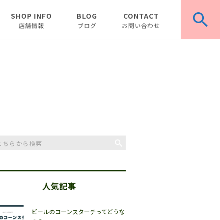
SHOP INFO
BLOG
CONTACT
店舗情報
ブログ
お問い合わせ
お知らせ
ピックアップ
コラム
人気記事
ビールのコーンスターチってどうな