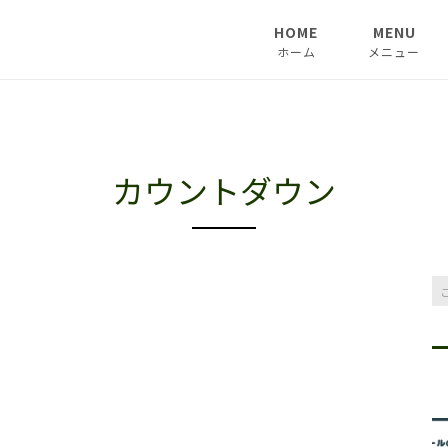
HOME
MENU
ホーム
メニュー
カウントダウン