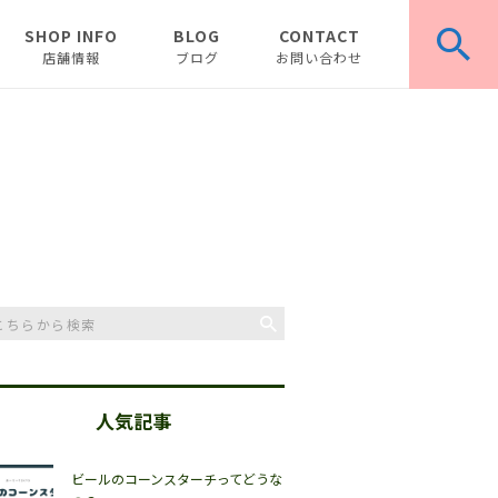
SHOP INFO
BLOG
CONTACT
店舗情報
ブログ
お問い合わせ
お知らせ
ピックアップ
コラム
人気記事
ビールのコーンスターチってどうな