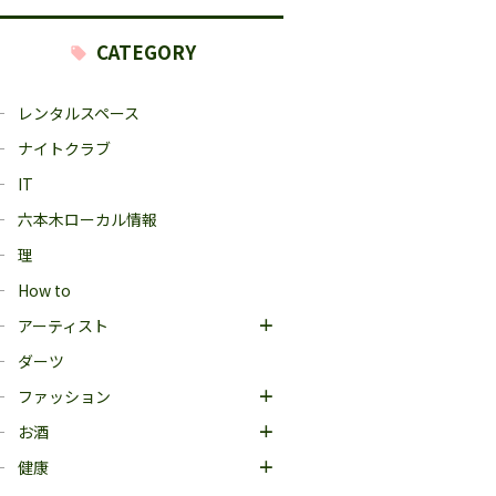
CATEGORY
レンタルスペース
ナイトクラブ
IT
六本木ローカル情報
理
How to
アーティスト
ダーツ
ファッション
お酒
健康