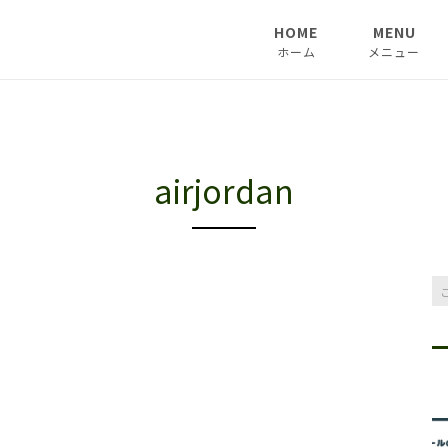
HOME
MENU
ホーム
メニュー
airjordan