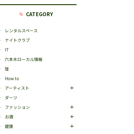
CATEGORY
レンタルスペース
ナイトクラブ
IT
六本木ローカル情報
理
How to
アーティスト
ダーツ
ファッション
お酒
健康