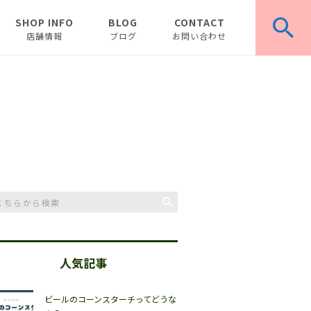
SHOP INFO
BLOG
CONTACT
店舗情報
ブログ
お問い合わせ
お知らせ
ピックアップ
コラム
人気記事
ビールのコーンスターチってどうな