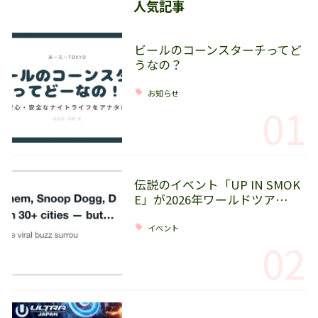
人気記事
ビールのコーンスターチってど
うなの？
お知らせ
01
伝説のイベント「UP IN SMOK
E」が2026年ワールドツア…
イベント
02