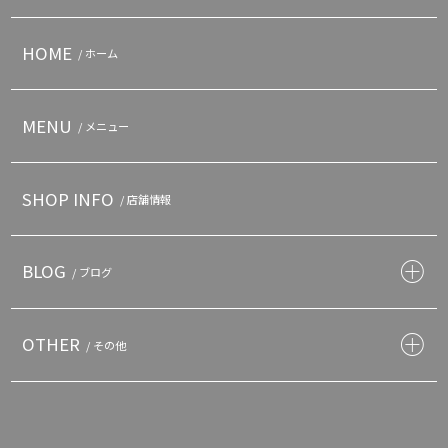
HOME
/ ホーム
MENU
/ メニュー
SHOP INFO
/ 店舗情報
BLOG
/ ブログ
OTHER
/ その他