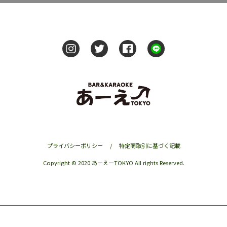
プライバシーポリシー
/
特定商取引に基づく記載
Copyright © 2020 あーえーTOKYO All rights Reserved.