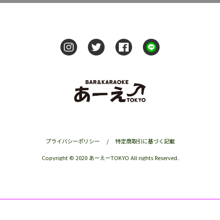
プライバシーポリシー
/
特定商取引に基づく記載
Copyright © 2020 あーえーTOKYO All rights Reserved.