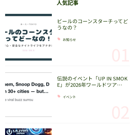
人気記事
ビールのコーンスターチってど
うなの？
お知らせ
01
伝説のイベント「UP IN SMOK
E」が2026年ワールドツア…
イベント
02