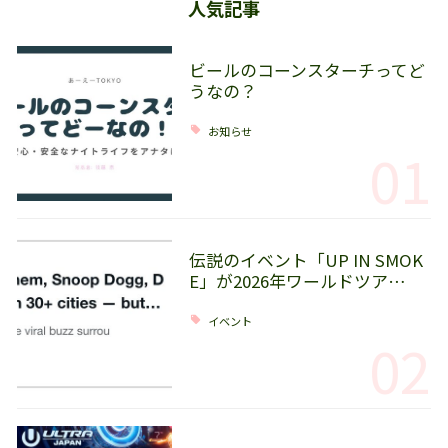
人気記事
ビールのコーンスターチってど
うなの？
お知らせ
01
伝説のイベント「UP IN SMOK
E」が2026年ワールドツア…
イベント
02