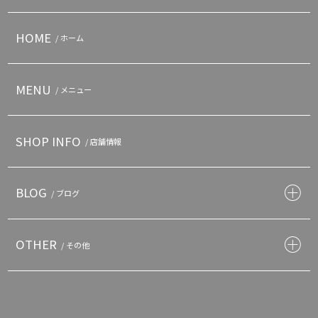
HOME
/ ホーム
MENU
/ メニュー
SHOP INFO
/ 店舗情報
BLOG
/ ブログ
OTHER
/ その他