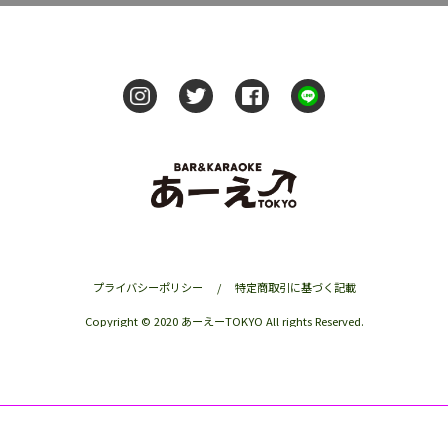
プライバシーポリシー
/
特定商取引に基づく記載
Copyright © 2020 あーえーTOKYO All rights Reserved.