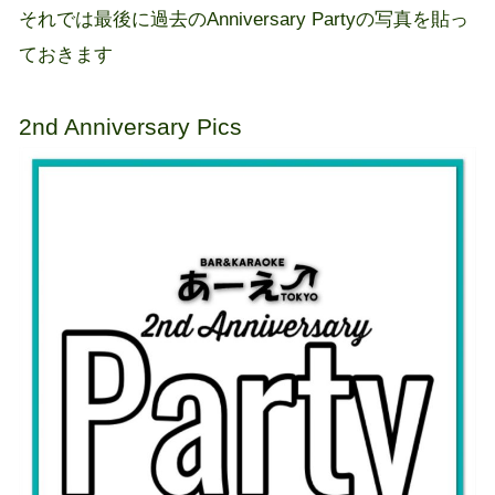
それでは最後に過去のAnniversary Partyの写真を貼っ
ておきます
2nd Anniversary Pics