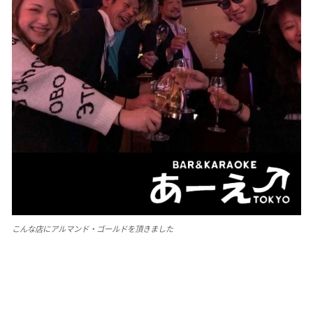
こんな店にアルマンド・ゴールドを頂きました