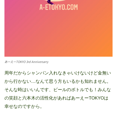
あーえーTOKYO 3rd Anniversarry
周年だからシャンパン入れなきゃいけないけど金無い
から行かない…なんて思う方もいるかも知れません。
そんな時はいいんです、ビールのボトルでも！みんな
の笑顔と六本木の活性化があればあーえーTOKYOは
幸せなのですから。