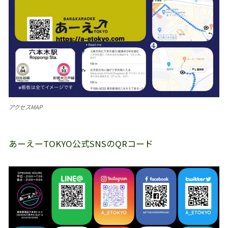
アクセスMAP
あーえーTOKYO公式SNSのQRコード