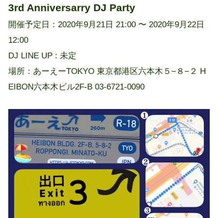
3rd Anniversarry DJ Party
開催予定日：2020年9月21日 21:00 〜 2020年9月22日
12:00
DJ LINE UP : 未定
場所：あーえーTOKYO 東京都港区六本木５−８−２ H
EIBON六本木ビル2F-B 03-6721-0090