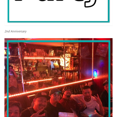
2nd Anniversary