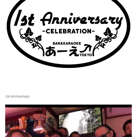
1st Anniversary