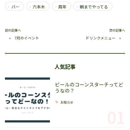
バー
六本木
周年
朝までやってる
前の記事へ
次の記事へ
«
7月のイベント
ドリンクメニュー
»
人気記事
ビールのコーンスターチってど
うなの？
お知らせ
01