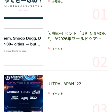
お知らせ
01
伝説のイベント「UP IN SMOK
E」が2026年ワールドツア…
イベント
02
ULTRA JAPAN '22
イベント
03