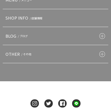
SHOP INFO
/ 店舗情報
BLOG
/ ブログ
OTHER
/ その他