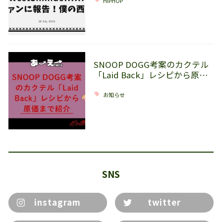
HIPHOP
SNOOP DOGG考案のカクテル
「Laid Back」レシピから原…
お知らせ
SNS
instagram
twitter