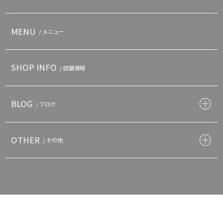
MENU
/ メニュー
SHOP INFO
/ 店舗情報
BLOG
/ ブログ
OTHER
/ その他