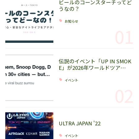
ビールのコーンスターチってど
うなの？
お知らせ
01
伝説のイベント「UP IN SMOK
E」が2026年ワールドツア…
イベント
02
ULTRA JAPAN '22
イベント